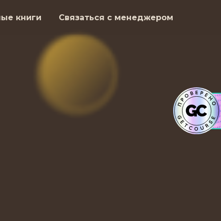
ные книги
Связаться с менеджером