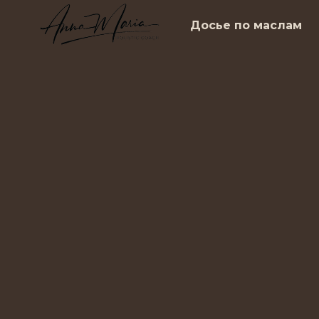
Досье по маслам